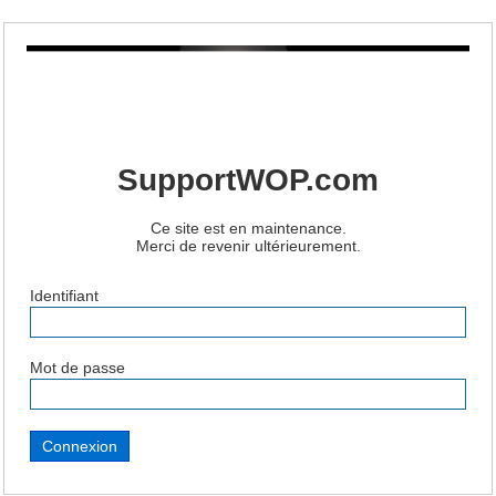
SupportWOP.com
Ce site est en maintenance.
Merci de revenir ultérieurement.
Identifiant
Mot de passe